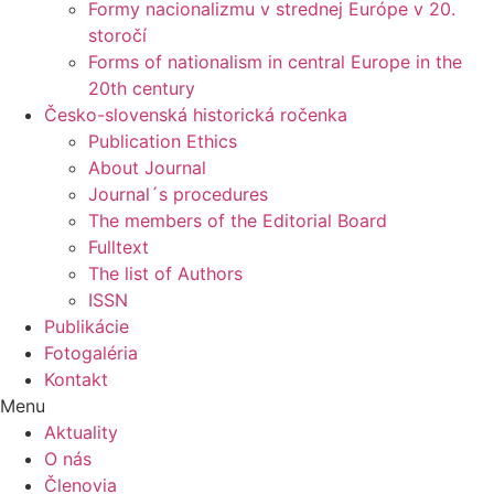
Formy nacionalizmu v strednej Európe v 20.
storočí
Forms of nationalism in central Europe in the
20th century
Česko-slovenská historická ročenka
Publication Ethics
About Journal
Journal´s procedures
The members of the Editorial Board
Fulltext
The list of Authors
ISSN
Publikácie
Fotogaléria
Kontakt
Menu
Aktuality
O nás
Členovia