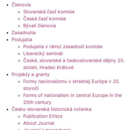
Členovia
Slovenská časť komisie
Česká časť komisie
Bývalí členovia
Zasadnutia
Podujatia
Podujatia v rámci zasadnutí komisie
Liberecký seminár
České, slovenské a československé dějiny 20.
století, Hradec Králové
Projekty a granty
Formy nacionalizmu v strednej Európe v 20.
storočí
Forms of nationalism in central Europe in the
20th century
Česko-slovenská historická ročenka
Publication Ethics
About Journal