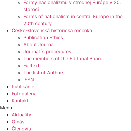
Formy nacionalizmu v strednej Európe v 20.
storočí
Forms of nationalism in central Europe in the
20th century
Česko-slovenská historická ročenka
Publication Ethics
About Journal
Journal´s procedures
The members of the Editorial Board
Fulltext
The list of Authors
ISSN
Publikácie
Fotogaléria
Kontakt
Menu
Aktuality
O nás
Členovia