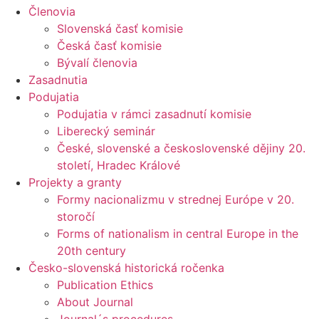
Členovia
Slovenská časť komisie
Česká časť komisie
Bývalí členovia
Zasadnutia
Podujatia
Podujatia v rámci zasadnutí komisie
Liberecký seminár
České, slovenské a československé dějiny 20.
století, Hradec Králové
Projekty a granty
Formy nacionalizmu v strednej Európe v 20.
storočí
Forms of nationalism in central Europe in the
20th century
Česko-slovenská historická ročenka
Publication Ethics
About Journal