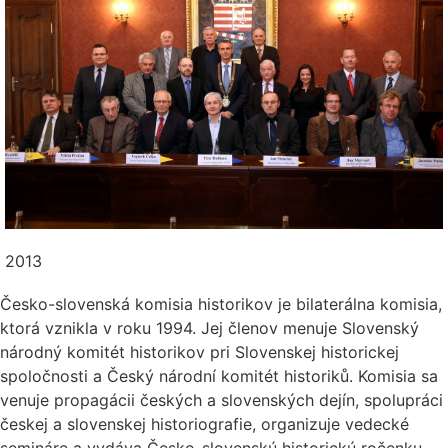
2013
Česko-slovenská komisia historikov je bilaterálna komisia,
ktorá vznikla v roku 1994. Jej členov menuje Slovenský
národný komitét historikov pri Slovenskej historickej
spoločnosti a Český národní komitét historiků. Komisia sa
venuje propagácii českých a slovenských dejín, spolupráci
českej a slovenskej historiografie, organizuje vedecké