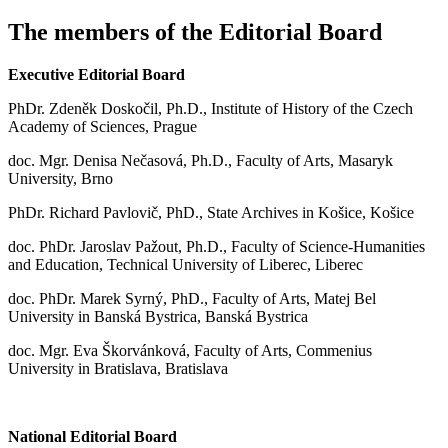
The members of the Editorial Board
Executive Editorial Board
PhDr. Zdeněk Doskočil, Ph.D., Institute of History of the Czech
Academy of Sciences, Prague
doc. Mgr. Denisa Nečasová, Ph.D., Faculty of Arts, Masaryk
University, Brno
PhDr. Richard Pavlovič, PhD., State Archives in Košice, Košice
doc. PhDr. Jaroslav Pažout, Ph.D., Faculty of Science-Humanities
and Education, Technical University of Liberec, Liberec
doc. PhDr. Marek Syrný, PhD., Faculty of Arts, Matej Bel
University in Banská Bystrica, Banská Bystrica
doc. Mgr. Eva Škorvánková, Faculty of Arts, Commenius
University in Bratislava, Bratislava
National Editorial Board