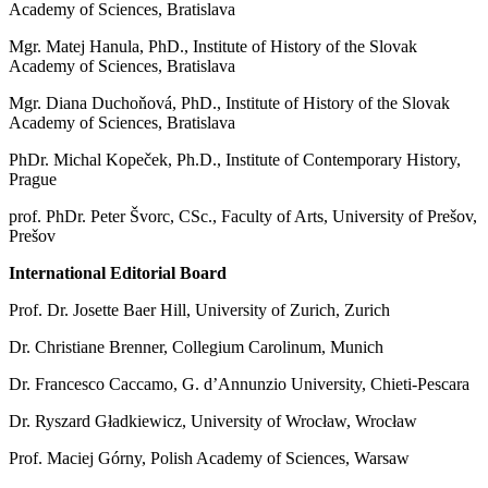
Academy of Sciences, Bratislava
Mgr. Matej Hanula, PhD., Institute of History of the Slovak
Academy of Sciences, Bratislava
Mgr. Diana Duchoňová, PhD., Institute of History of the Slovak
Academy of Sciences, Bratislava
PhDr. Michal Kopeček, Ph.D., Institute of Contemporary History,
Prague
prof. PhDr. Peter Švorc, CSc., Faculty of Arts, University of Prešov,
Prešov
International Editorial Board
Prof. Dr. Josette Baer Hill, University of Zurich, Zurich
Dr. Christiane Brenner, Collegium Carolinum, Munich
Dr. Francesco Caccamo, G. d’Annunzio University, Chieti-Pescara
Dr. Ryszard Gładkiewicz, University of Wrocław, Wrocław
Prof. Maciej Górny, Polish Academy of Sciences, Warsaw