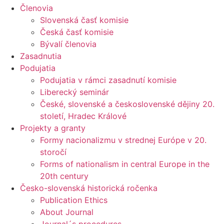
Členovia
Slovenská časť komisie
Česká časť komisie
Bývalí členovia
Zasadnutia
Podujatia
Podujatia v rámci zasadnutí komisie
Liberecký seminár
České, slovenské a československé dějiny 20.
století, Hradec Králové
Projekty a granty
Formy nacionalizmu v strednej Európe v 20.
storočí
Forms of nationalism in central Europe in the
20th century
Česko-slovenská historická ročenka
Publication Ethics
About Journal