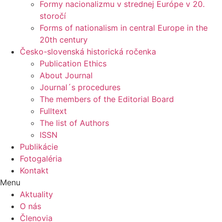
Formy nacionalizmu v strednej Európe v 20.
storočí
Forms of nationalism in central Europe in the
20th century
Česko-slovenská historická ročenka
Publication Ethics
About Journal
Journal´s procedures
The members of the Editorial Board
Fulltext
The list of Authors
ISSN
Publikácie
Fotogaléria
Kontakt
Menu
Aktuality
O nás
Členovia