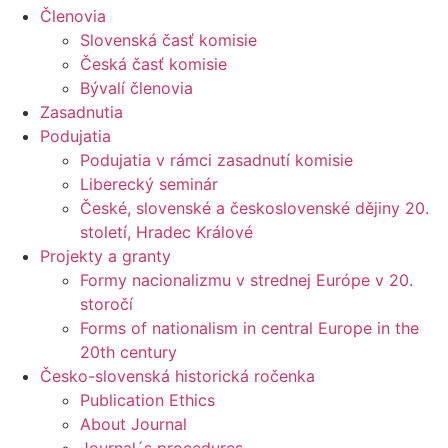
Členovia
Slovenská časť komisie
Česká časť komisie
Bývalí členovia
Zasadnutia
Podujatia
Podujatia v rámci zasadnutí komisie
Liberecký seminár
České, slovenské a československé dějiny 20.
století, Hradec Králové
Projekty a granty
Formy nacionalizmu v strednej Európe v 20.
storočí
Forms of nationalism in central Europe in the
20th century
Česko-slovenská historická ročenka
Publication Ethics
About Journal