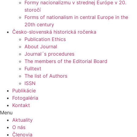
Formy nacionalizmu v strednej Európe v 20.
storočí
Forms of nationalism in central Europe in the
20th century
Česko-slovenská historická ročenka
Publication Ethics
About Journal
Journal´s procedures
The members of the Editorial Board
Fulltext
The list of Authors
ISSN
Publikácie
Fotogaléria
Kontakt
Menu
Aktuality
O nás
Členovia