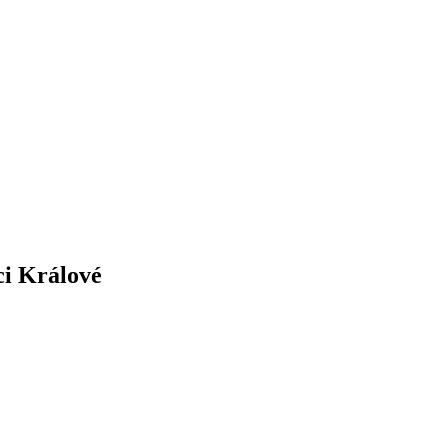
ci Králové